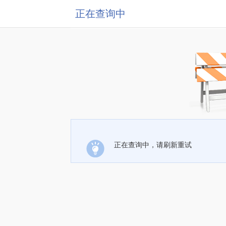
正在查询中
正在查询中，请刷新重试