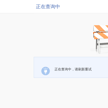
正在查询中
正在查询中，请刷新重试