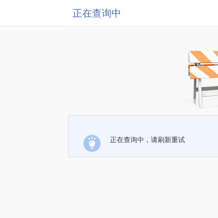
正在查询中
正在查询中，请刷新重试