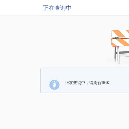
正在查询中
正在查询中，请刷新重试